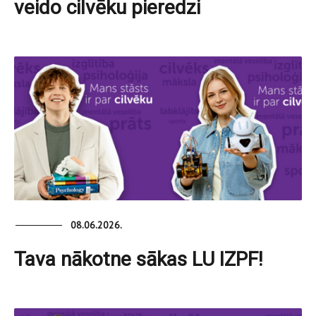
veido cilvēku pieredzi
08.06.2026.
Tava nākotne sākas LU IZPF!