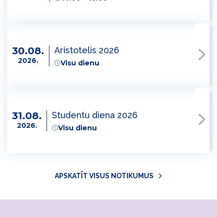
Aristotelis 2026
30.08.
2026.
Visu dienu
Studentu diena 2026
31.08.
2026.
Visu dienu
APSKATĪT VISUS NOTIKUMUS