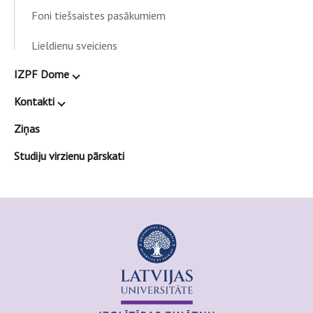
Foni tiešsaistes pasākumiem
Lieldienu sveiciens
IZPF Dome
Kontakti
Ziņas
Studiju virzienu pārskati