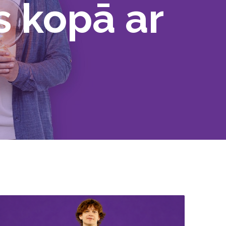
s kopā ar