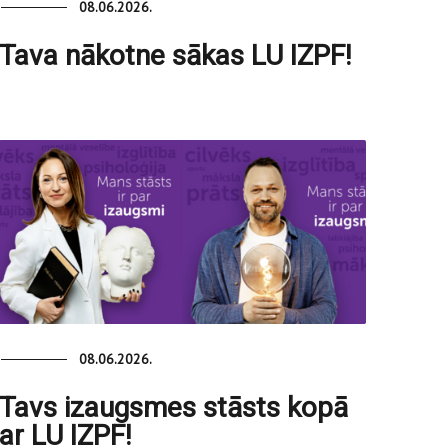
08.06.2026.
Tava nākotne sākas LU IZPF!
08.06.2026.
Tavs izaugsmes stāsts kopā
ar LU IZPF!