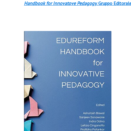
Handbook for Innovatove Pedagogy
. Gruppo Editorale