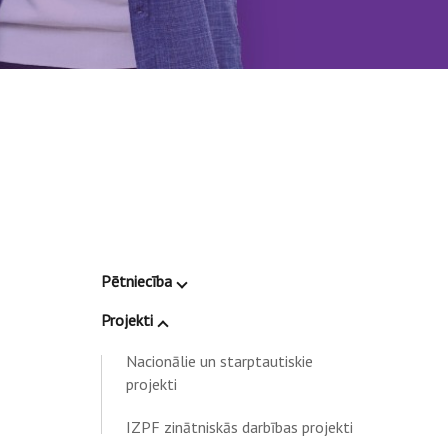
Pētniecība
Projekti
Nacionālie un starptautiskie
projekti
IZPF zinātniskās darbības projekti