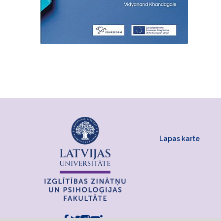
Lapas karte