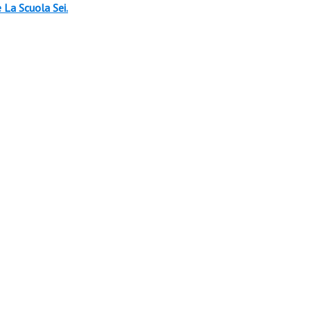
 La Scuola Sei.