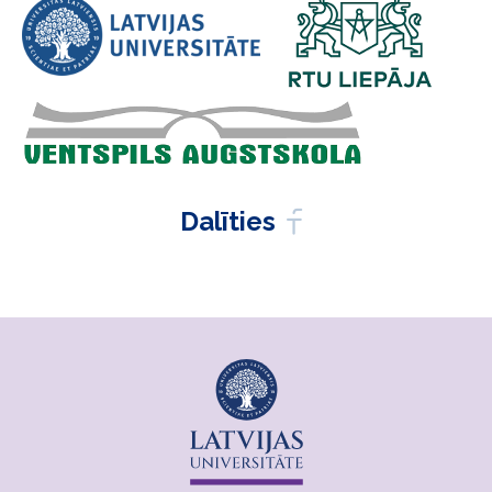
Dalīties