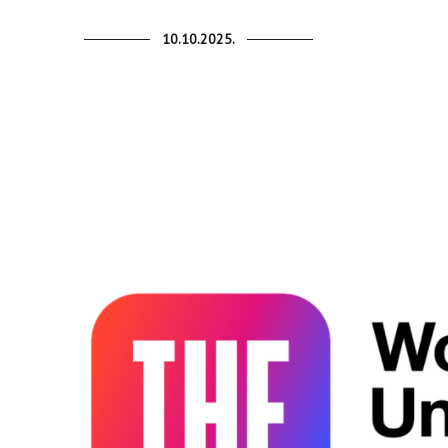
10.10.2025.