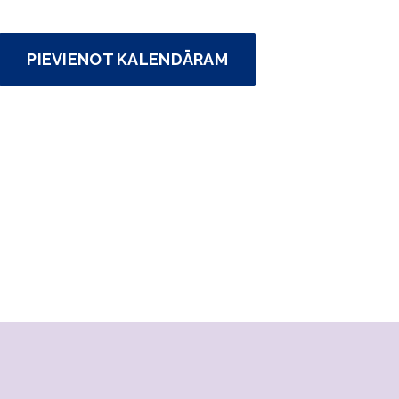
PIEVIENOT KALENDĀRAM