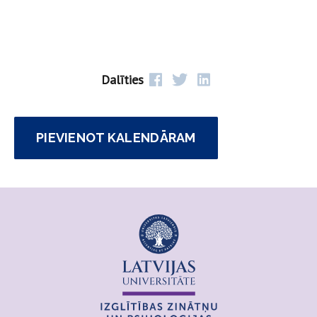
Dalīties
PIEVIENOT KALENDĀRAM